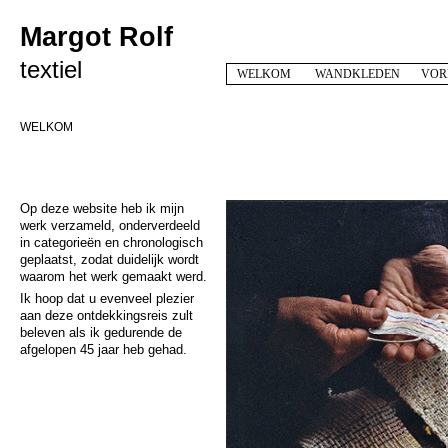
Margot Rolf
textiel
WELKOM
WANDKLEDEN
VOR
WELKOM
Op deze website heb ik mijn
werk verzameld, onderverdeeld
in categorieën en chronologisch
geplaatst, zodat duidelijk wordt
waarom het werk gemaakt werd.
Ik hoop dat u evenveel plezier
aan deze ontdekkingsreis zult
beleven als ik gedurende de
afgelopen 45 jaar heb gehad.