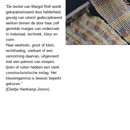
“De textiel van Margot Rolf wordt
gekarakteriseerd door helderheid,
gevolg van uiterst gedisciplineerd
werken binnen de door haar zelf
gestelde marges van onderzoek
in materiaal, techniek, kleur en
vorm.
Haar weefsels, groot of klein,
rechthoekig, vierkant of een
vervorming daarvan, uitgevoerd
met een patroon van strepen,
lijnen of ruiten hebben een sterk
constructivistische inslag. Het
kleurengamma is bewust beperkt
gekozen.”
(
Ebeltje Hartkamp-
Jonxis
)